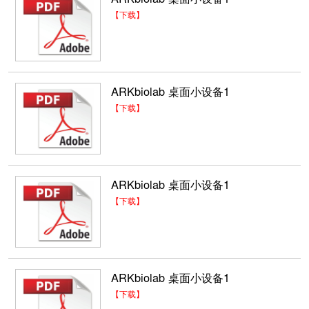
【下载】
ARKbiolab 桌面小设备1
【下载】
ARKbiolab 桌面小设备1
【下载】
ARKbiolab 桌面小设备1
【下载】