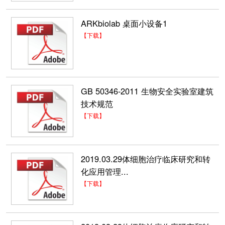
ARKbiolab 桌面小设备1
【下载】
GB 50346-2011 生物安全实验室建筑
技术规范
【下载】
2019.03.29体细胞治疗临床研究和转
化应用管理...
【下载】