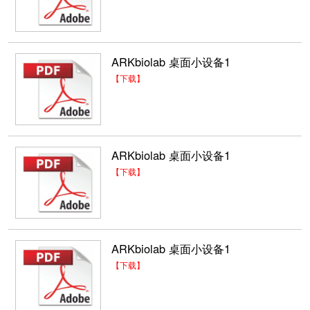
ARKbiolab 桌面小设备1
【下载】
ARKbiolab 桌面小设备1
【下载】
ARKbiolab 桌面小设备1
【下载】