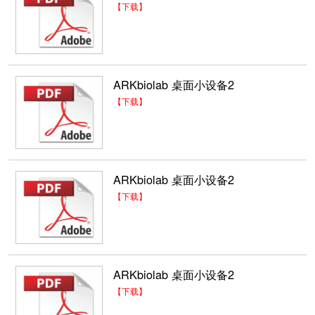
【下载】
ARKbiolab 桌面小设备2
【下载】
ARKbiolab 桌面小设备2
【下载】
ARKbiolab 桌面小设备2
【下载】