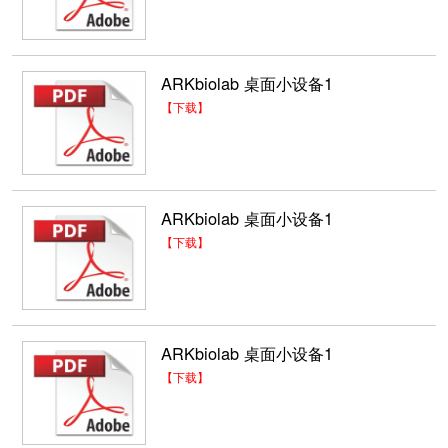
ARKbiolab 桌面小设备1
【下载】
ARKbiolab 桌面小设备1
【下载】
ARKbiolab 桌面小设备1
【下载】