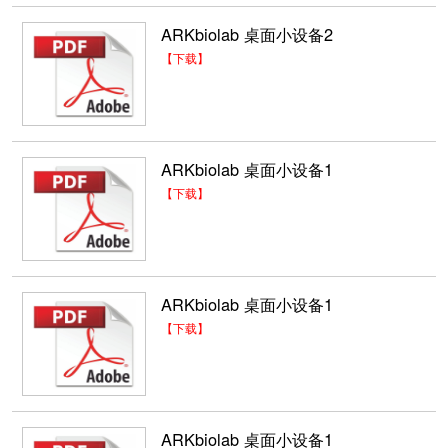
ARKbiolab 桌面小设备2
【下载】
ARKbiolab 桌面小设备1
【下载】
ARKbiolab 桌面小设备1
【下载】
ARKbiolab 桌面小设备1