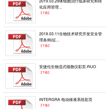
2019.03.29体细胞治疗临床研究和转
化应用管理...
【下载】
2019.03.11生物技术研究开发安全管
理条例(征...
【下载】
安捷伦生物流式细胞仪彩页-RUO
【下载】
INTERGRA 电动移液系统彩页
【下载】