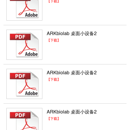
【下载】
ARKbiolab 桌面小设备2
【下载】
ARKbiolab 桌面小设备2
【下载】
ARKbiolab 桌面小设备2
【下载】