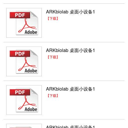
ARKbiolab 桌面小设备1
【下载】
ARKbiolab 桌面小设备1
【下载】
ARKbiolab 桌面小设备1
【下载】
ARKbiolab 桌面小设备1