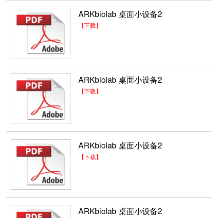
ARKbiolab 桌面小设备2
【下载】
ARKbiolab 桌面小设备2
【下载】
ARKbiolab 桌面小设备2
【下载】
ARKbiolab 桌面小设备2