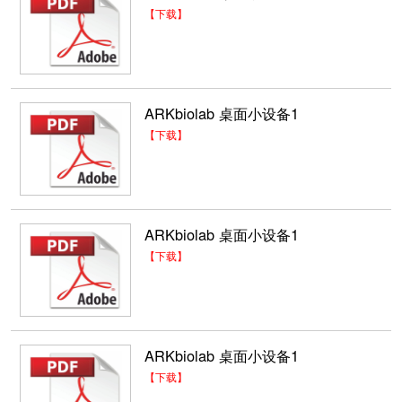
【下载】
ARKbiolab 桌面小设备1
【下载】
ARKbiolab 桌面小设备1
【下载】
ARKbiolab 桌面小设备1
【下载】