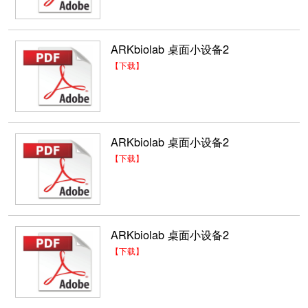
ARKbiolab 桌面小设备2
【下载】
ARKbiolab 桌面小设备2
【下载】
ARKbiolab 桌面小设备2
【下载】