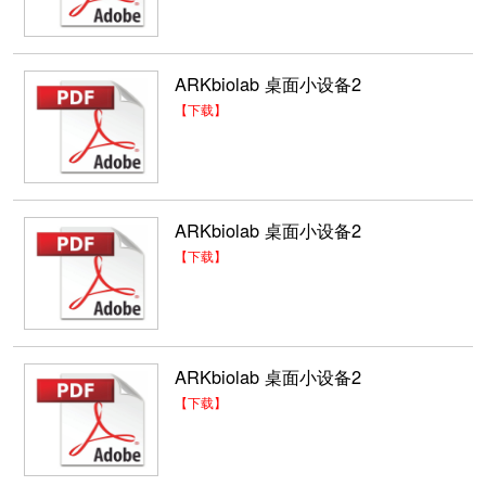
ARKbiolab 桌面小设备2
【下载】
ARKbiolab 桌面小设备2
【下载】
ARKbiolab 桌面小设备2
【下载】